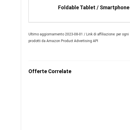
Foldable Tablet / Smartphone
Ultimo aggiornamento 2023-08-01 / Link di affiliazione: per o
prodotti da Amazon Product Advertising API
Offerte Correlate