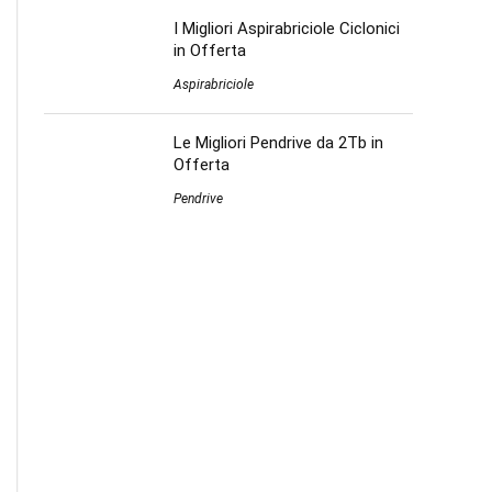
I Migliori Aspirabriciole Ciclonici
in Offerta
Aspirabriciole
Le Migliori Pendrive da 2Tb in
Offerta
Pendrive