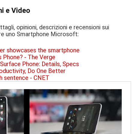
i e Video
agli, opinioni, descrizioni e recensioni sui
tare uno Smartphone Microsoft: