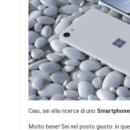
Ciao, sei alla ricerca di uno
Smartphone
Molto bene! Sei nel posto giusto: in ques