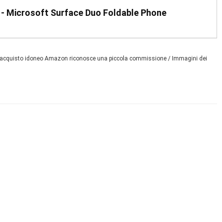
 - Microsoft Surface Duo Foldable Phone
gni acquisto idoneo Amazon riconosce una piccola commissione / Immagini dei