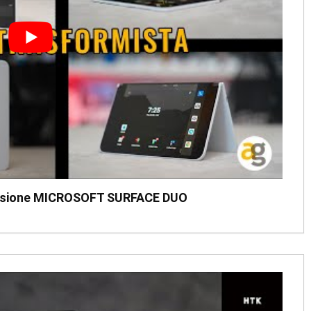
nsione MICROSOFT SURFACE DUO