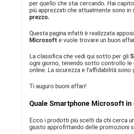
per quello che stai cercando. Hai capito
più apprezzati che attualmente sono in 
prezzo.
Questa pagina infatti è realizzata appo
Microsoft
e vuole trovare un buon affare
La classifica che vedi qui sotto per gli
S
ogni giorno, tenendo sotto controllo le
online. La sicurezza e l’affidabilità sono 
Ti auguro buoni affari!
Quale Smartphone Microsoft in o
Ecco i prodotti più scelti da chi cerca
giusto approfittando delle promozioni sp