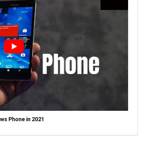
ws Phone in 2021