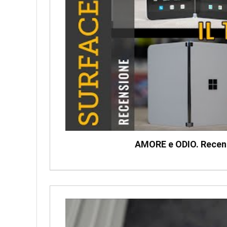
AMORE e ODIO. Rece