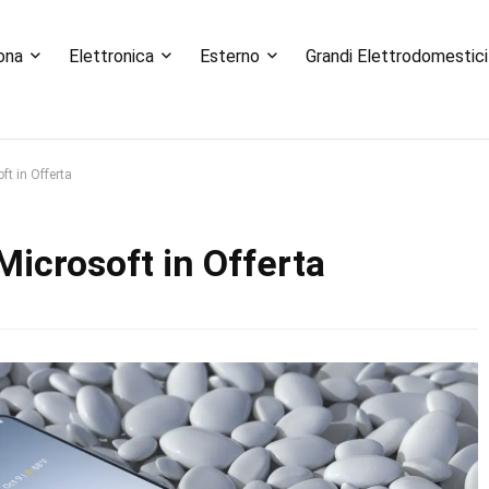
ona
Elettronica
Esterno
Grandi Elettrodomestici
ft in Offerta
Microsoft in Offerta