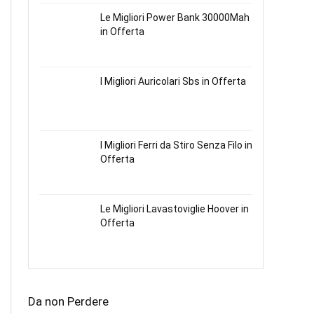
Le Migliori Power Bank 30000Mah
in Offerta
I Migliori Auricolari Sbs in Offerta
I Migliori Ferri da Stiro Senza Filo in
Offerta
Le Migliori Lavastoviglie Hoover in
Offerta
Da non Perdere