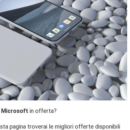
 Microsoft
in offerta?
ta pagina troverai le migliori offerte disponibili